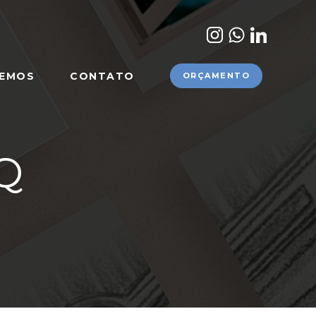
ZEMOS
CONTATO
ORÇAMENTO
Q