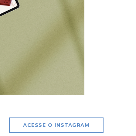
ACESSE O INSTAGRAM