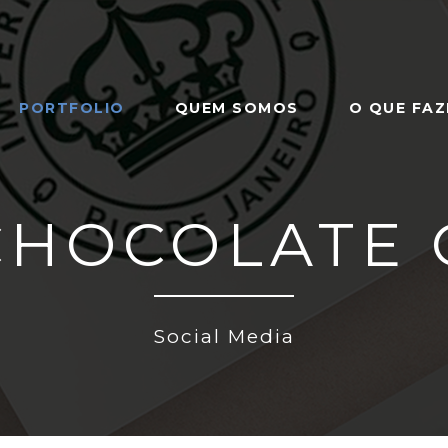
PORTFOLIO
QUEM SOMOS
O QUE FA
CHOCOLATE 
Social Media