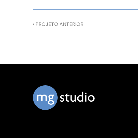
‹ PROJETO ANTERIOR