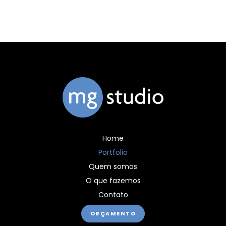
Home
Portfolio
Quem somos
O que fazemos
Contato
ORÇAMENTO