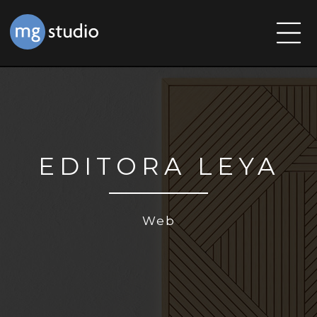
EDITORA LEYA
Web