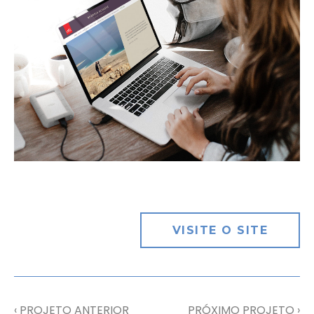
VISITE O SITE
‹ PROJETO ANTERIOR
PRÓXIMO PROJETO ›