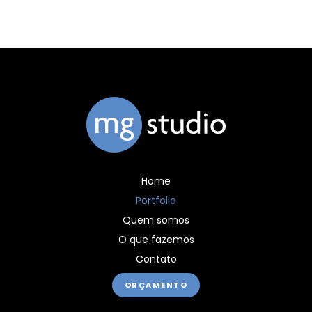
Home
Portfolio
Quem somos
O que fazemos
Contato
ORÇAMENTO