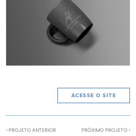
ACESSE O SITE
‹ PROJETO ANTERIOR
PRÓXIMO PROJETO ›