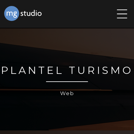
PLANTEL TURISMO
Web