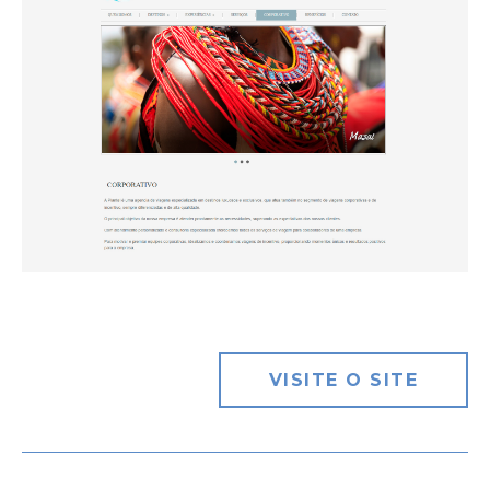
VISITE O SITE