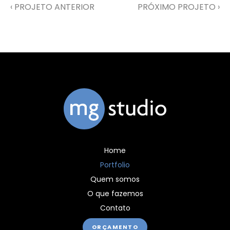
‹ PROJETO ANTERIOR
PRÓXIMO PROJETO ›
Home
Portfolio
Quem somos
O que fazemos
Contato
ORÇAMENTO